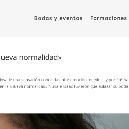
Bodas y eventos
Formaciones
nueva normalidad»
invade una sensación conocida entre emoción, nervios…y por fin!! ha
 en la «nueva normalidad» Nuria e Isaac tuvieron que aplazar su boda