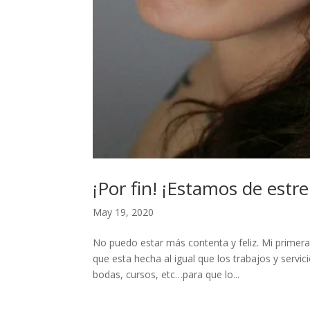
¡Por fin! ¡Estamos de estr
May 19, 2020
No puedo estar más contenta y feliz. Mi primera
que esta hecha al igual que los trabajos y servi
bodas, cursos, etc…para que lo...