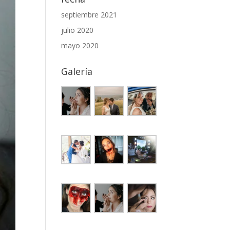
septiembre 2021
julio 2020
mayo 2020
Galería